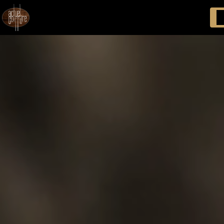
Panneau de gestion des cookies