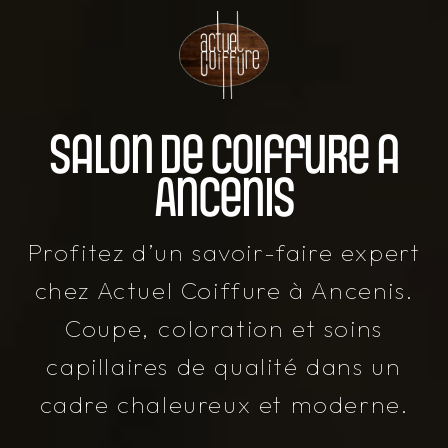
Salon de coiffure a
Ancenis
Profitez d’un savoir-faire expert
chez Actuel Coiffure à Ancenis.
Coupe, coloration et soins
capillaires de qualité dans un
cadre chaleureux et moderne.