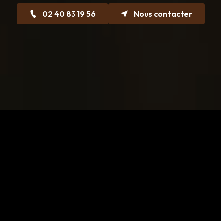
02 40 83 19 56
Nous contacter